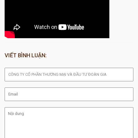
VIẾT BÌNH LUẬN: