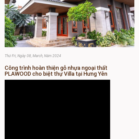
Thứ Fri, Ngày 08, March, Năm 2024
Công trình hoàn thiện gỗ nhựa ngoại thất
PLAWOOD cho biệt thự Villa tại Hưng Yên