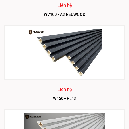
Liên hệ
WV100 - A3 REDWOOD
Liên hệ
W150 - PL13