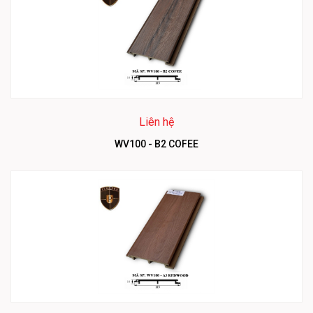
Liên hệ
WV100 - B2 COFEE